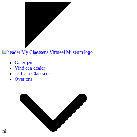
Galerijen
Vind een dealer
120 jaar Claessens
Over ons
nl